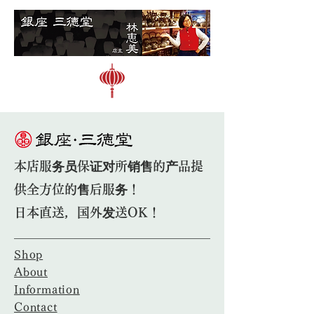
本店服务员保证对所销售的产品提
供全方位的售后服务！
日本直送，国外发送OK！
Shop
About
Information
Contact