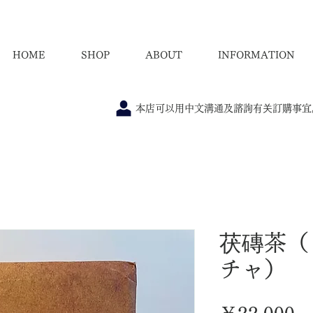
HOME
SHOP
ABOUT
INFORMATION
本店可以用中文溝通及諮詢有关訂購事宜
茯磚茶（
チャ）