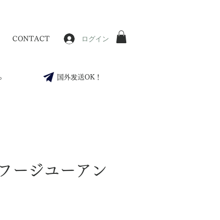
ログイン
CONTACT
。
国外发送OK！
フージユーアン