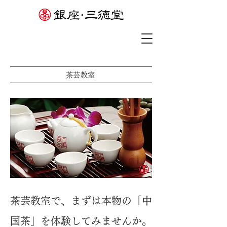
​茶芸教室
茶芸教室で、まずは本物の「中
国茶」を体験してみませんか。