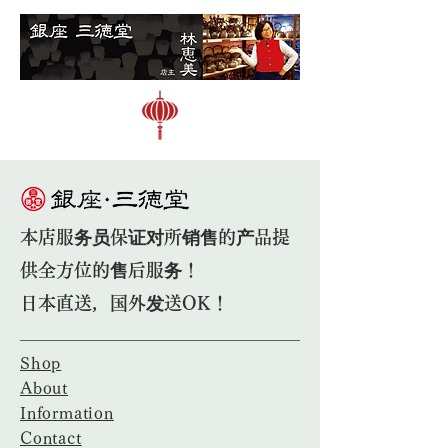
本店服务员保证对所销售的产品提
供全方位的售后服务！
日本直送，国外发送OK！
Shop
About
Information
Contact