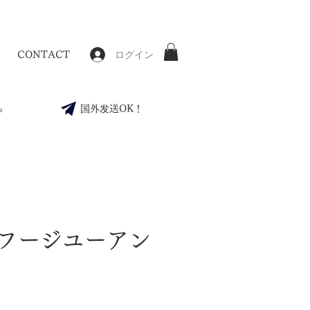
ログイン
CONTACT
。
国外发送OK！
フージユーアン