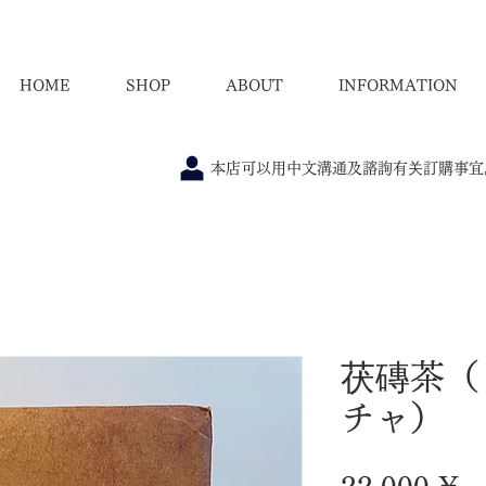
HOME
SHOP
ABOUT
INFORMATION
本店可以用中文溝通及諮詢有关訂購事宜
茯磚茶（
チャ）