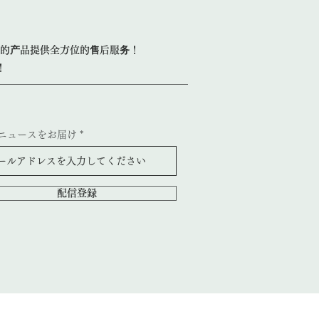
的产品提供全方位的售后服务！
！
ニュースをお届け
配信登録