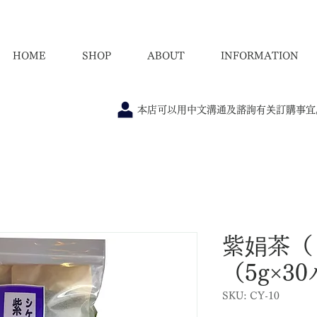
HOME
SHOP
ABOUT
INFORMATION
本店可以用中文溝通及諮詢有关訂購事宜
紫娟茶（
（5g×3
SKU: CY-10