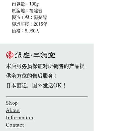
内容量：100g
原産地：福建省
製造工程：弱発酵
製造年度：2015年
価格：9,980円
本店服务员保证对所销售的产品提
供全方位的售后服务！
日本直送，国外发送OK！
Shop
About
Information
Contact