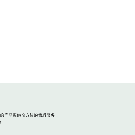
的产品提供全方位的售后服务！
！