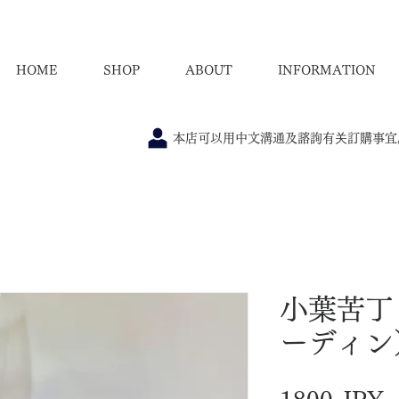
HOME
SHOP
ABOUT
INFORMATION
本店可以用中文溝通及諮詢有关訂購事宜
小葉苦丁
ーディン