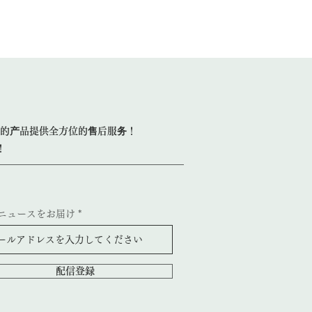
的产品提供全方位的售后服务！
！
ニュースをお届け
配信登録