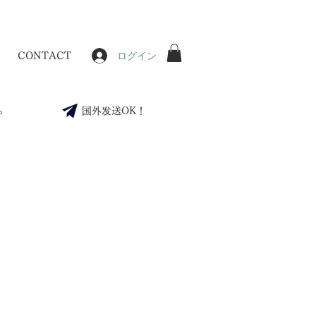
ログイン
CONTACT
。
国外发送OK！